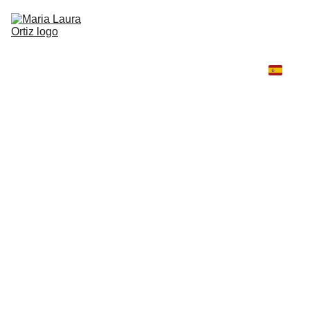
Home
Winelux
Fashion and Wine
Travel and Wine
Winelux Scent & Story
High Jewelry Universe
AURA
Contáctame